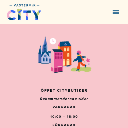
content
ÖPPET CITYBUTIKER
Rekommenderade tider
VARDAGAR
10:00 – 18:00
LÖRDAGAR