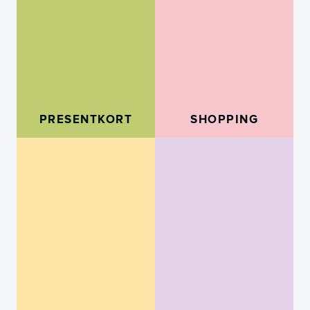
PRESENTKORT
SHOPPING