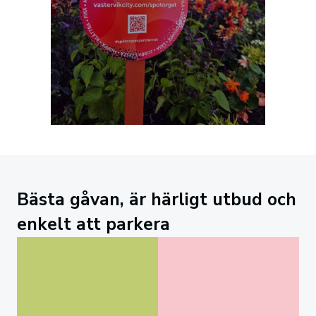
Bästa gåvan, är härligt utbud och
enkelt att parkera