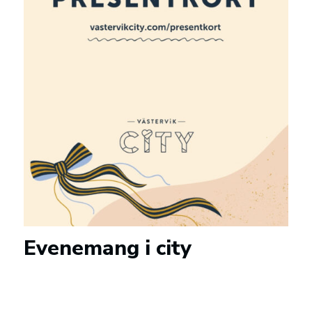
Evenemang i city