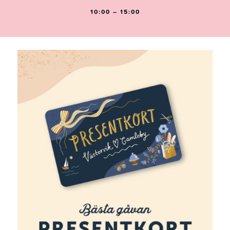
10:00 – 15:00