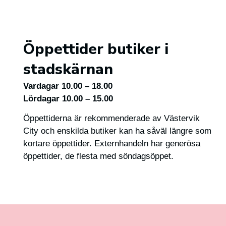
Öppettider butiker i
stadskärnan
Vardagar 10.00 – 18.00
Lördagar 10.00 – 15.00
Öppettiderna är rekommenderade av Västervik
City och enskilda butiker kan ha såväl längre som
kortare öppettider. Externhandeln har generösa
öppettider, de flesta med söndagsöppet.