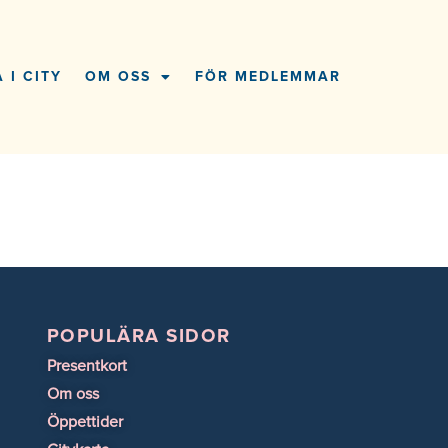
 I CITY
OM OSS
FÖR MEDLEMMAR
POPULÄRA SIDOR
Presentkort
Om oss
Öppettider