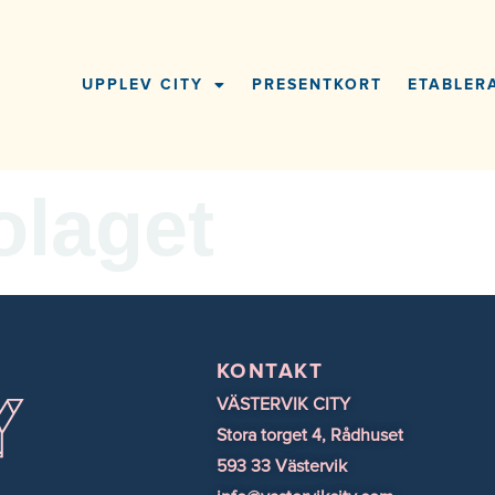
UPPLEV CITY
PRESENTKORT
ETABLERA
olaget
KONTAKT
VÄSTERVIK CITY
Stora torget 4, Rådhuset
593 33 Västervik