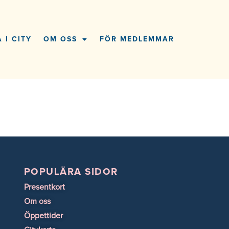
 I CITY
OM OSS
FÖR MEDLEMMAR
POPULÄRA SIDOR
Presentkort
Om oss
Öppettider