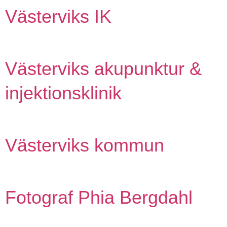
Västerviks IK
Västerviks akupunktur &
injektionsklinik
Västerviks kommun
Fotograf Phia Bergdahl