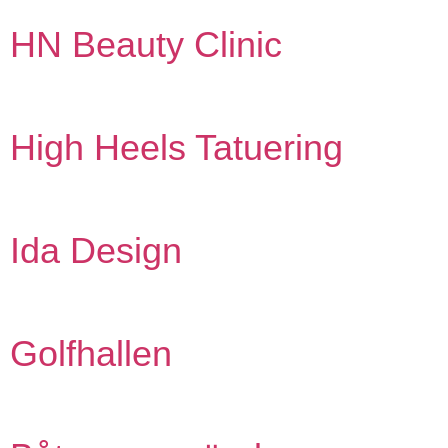
HN Beauty Clinic
High Heels Tatuering
Ida Design
Golfhallen