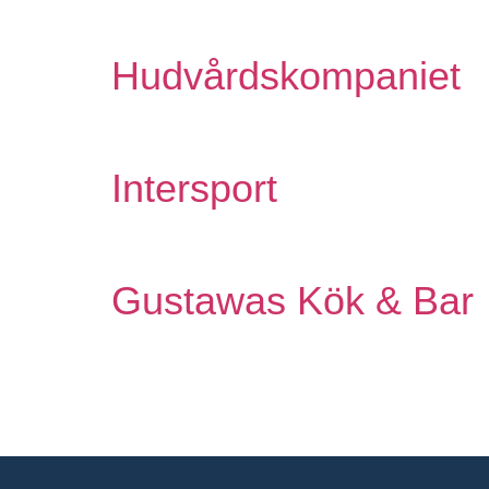
Hudvårdskompaniet
Intersport
Gustawas Kök & Bar