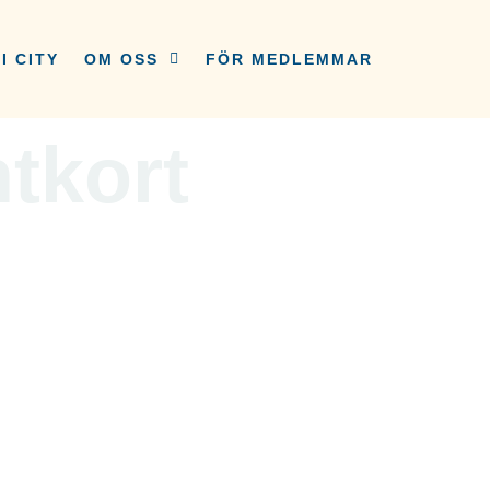
I CITY
OM OSS
FÖR MEDLEMMAR
tkort